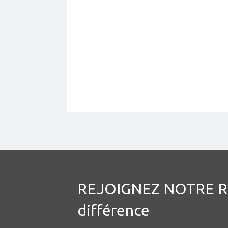
REJOIGNEZ NOTRE RÉS
différence