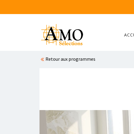
ACC
Retour aux programmes