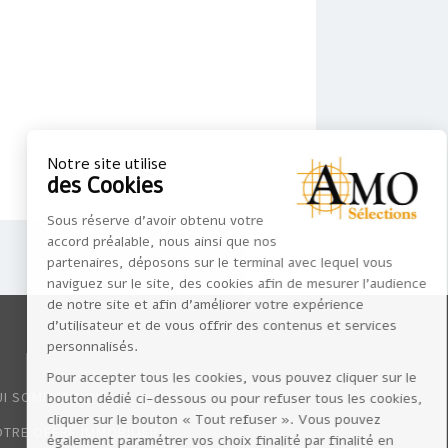
Notre site utilise
des Cookies
Sous réserve d’avoir obtenu votre
accord préalable, nous ainsi que nos
partenaires, déposons sur le terminal avec lequel vous
naviguez sur le site, des cookies afin de mesurer l’audience
de notre site et afin d'améliorer votre expérience
d'utilisateur et de vous offrir des contenus et services
personnalisés.
Pour accepter tous les cookies, vous pouvez cliquer sur le
UI SOMMES-NOUS ?
bouton dédié ci-dessous ou pour refuser tous les cookies,
cliquer sur le bouton « Tout refuser ». Vous pouvez
TRE OFFRE IMMOBILIERE
également paramétrer vos choix finalité par finalité en