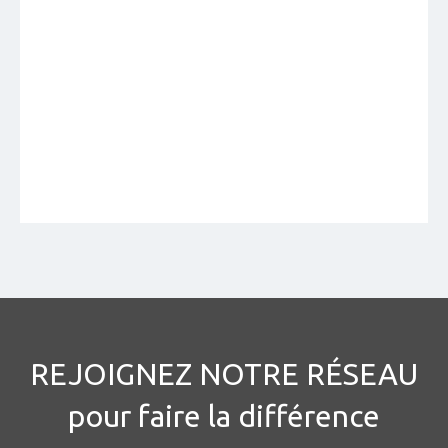
REJOIGNEZ NOTRE RÉSEAU
pour faire la différence