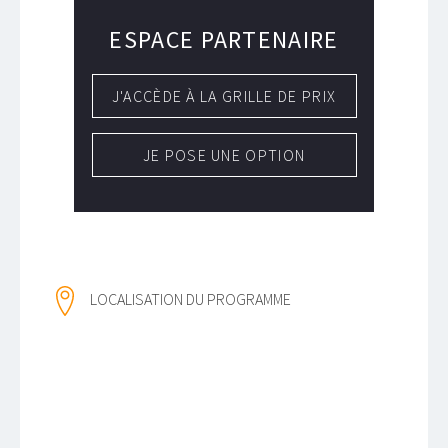
ESPACE PARTENAIRE
J'ACCÈDE À LA GRILLE DE PRIX
JE POSE UNE OPTION
LOCALISATION DU PROGRAMME