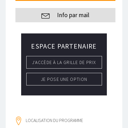
Info par mail
ESPACE PARTENAIRE
J'ACCÈDE À LA GRILLE DE PRIX
JE POSE UNE OPTION
LOCALISATION DU PROGRAMME